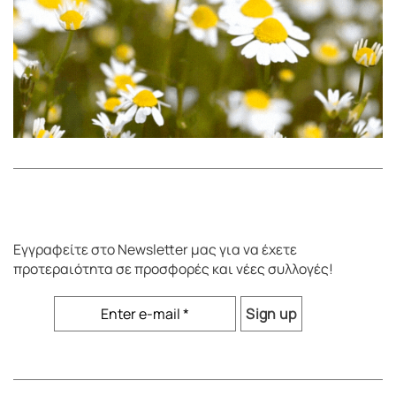
Εγγραφείτε στο
Newsletter
μας για να έχετε
προτεραιότητα σε προσφορές και νέες συλλογές!