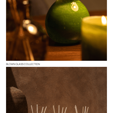
BLOWN GLASS COLLECTION