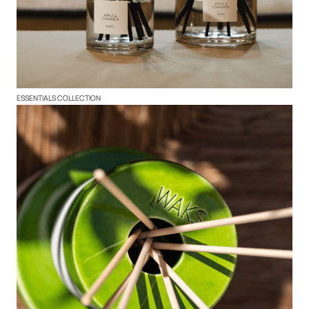
ESSENTIALS COLLECTION