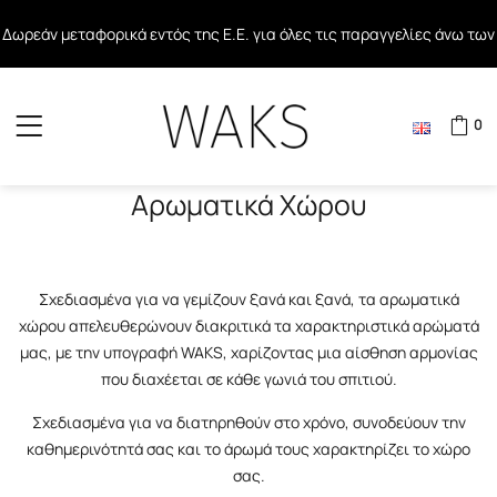
Δωρεάν μεταφορικά σε όλες τις παραγγελίες άνω των 40€ εντός
Δωρεάν μεταφορικά εντός της Ε.Ε. για όλες τις παραγγελίες άνω των
Ελλάδος
80€
0
Αρωματικά Χώρου
Σχεδιασμένα για να γεμίζουν ξανά και ξανά, τα αρωματικά
χώρου απελευθερώνουν διακριτικά τα χαρακτηριστικά αρώματά
μας, με την υπογραφή WAKS, χαρίζοντας μια αίσθηση αρμονίας
που διαχέεται σε κάθε γωνιά του σπιτιού.
Σχεδιασμένα για να διατηρηθούν στο χρόνο, συνοδεύουν την
καθημερινότητά σας και το άρωμά τους χαρακτηρίζει το χώρο
σας.