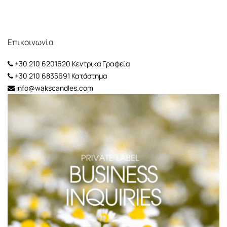
Επικοινωνία
+30 210 6201620
Κεντρικά Γραφεία
+30 210 6835691
Κατάστημα
info@wakscandles.com