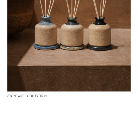
STONEWARE COLLECTION