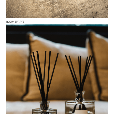
ROOM SPRAYS