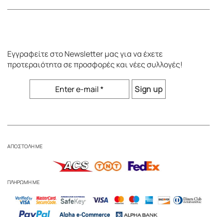
Εγγραφείτε στο
Newsletter
μας για να έχετε
προτεραιότητα σε προσφορές και νέες συλλογές!
ΑΠΟΣΤΟΛΗ ΜΕ
ΠΛΗΡΩΜΗ ΜΕ