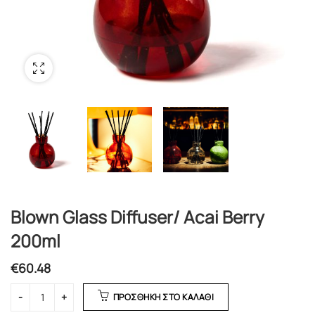
Blown Glass Diffuser/ Acai Berry
200ml
€
60.48
ΠΡΟΣΘΗΚΗ ΣΤΟ ΚΑΛΑΘΙ