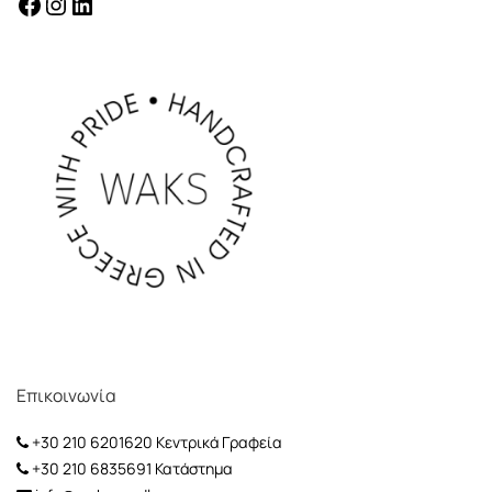
facebook
instagram
Linkedin
Επικοινωνία
+30 210 6201620
Κεντρικά Γραφεία
+30 210 6835691
Κατάστημα