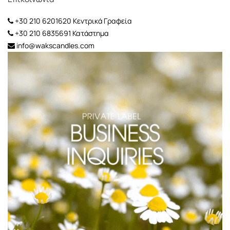
+30 210 6201620
Κεντρικά Γραφεία
+30 210 6835691
Κατάστημα
info@wakscandles.com