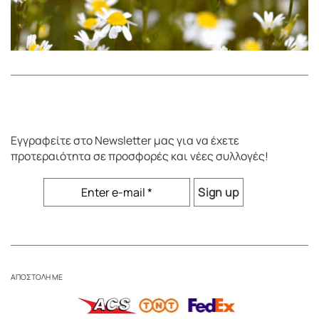
Εγγραφείτε στο
Newsletter
μας για να έχετε
προτεραιότητα σε προσφορές και νέες συλλογές!
ΑΠΟΣΤΟΛΗ ΜΕ