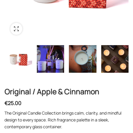
Original / Apple & Cinnamon
€
25.00
The Original Candle Collection brings calm, clarity, and mindful
design to every space. Rich fragrance palette in a sleek,
contemporary glass container.