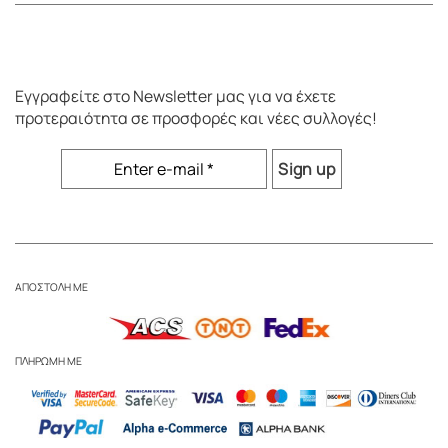
Εγγραφείτε στο
Newsletter
μας για να έχετε
προτεραιότητα σε προσφορές και νέες συλλογές!
ΑΠΟΣΤΟΛΗ ΜΕ
ΠΛΗΡΩΜΗ ΜΕ