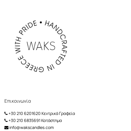
Επικοινωνία
+30 210 6201620
Κεντρικά Γραφεία
+30 210 6835691
Κατάστημα
info@wakscandles.com