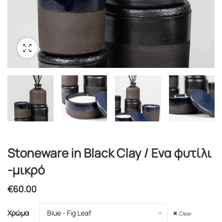
Stoneware in Black Clay / Ενα φυτίλι
-μικρό
€
60.00
Χρώμα
Clear