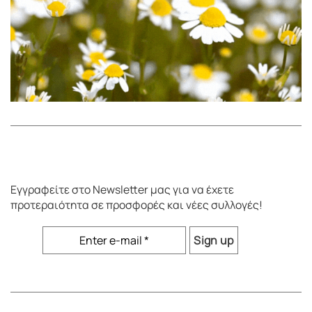
Εγγραφείτε στο
Newsletter
μας για να έχετε
προτεραιότητα σε προσφορές και νέες συλλογές!