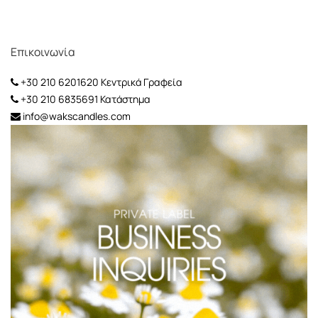
Επικοινωνία
+30 210 6201620
Κεντρικά Γραφεία
+30 210 6835691
Κατάστημα
info@wakscandles.com