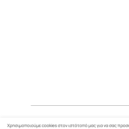
Χρησιμοποιούμε cookies στον ιστότοπό μας για να σας προσφ