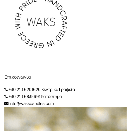
Επικοινωνία
+30 210 6201620
Κεντρικά Γραφεία
+30 210 6835691
Κατάστημα
info@wakscandles.com