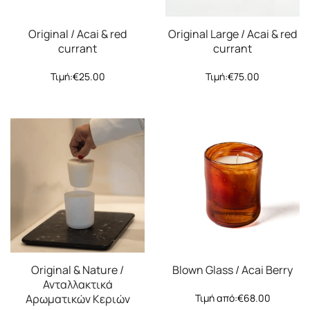
Original / Acai & red
Original Large / Acai & red
currant
currant
Τιμή:
€
25.00
Τιμή:
€
75.00
Original & Nature /
Blown Glass / Acai Berry
Ανταλλακτικά
Αρωματικών Κεριών
Τιμή από:
€
68.00