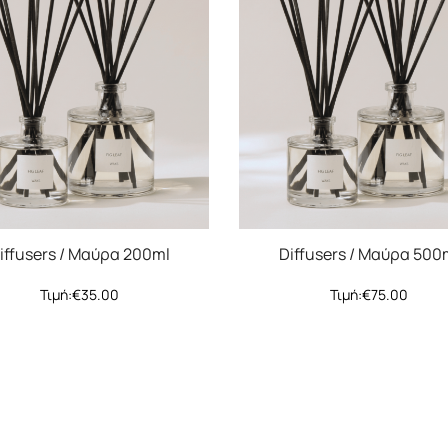
iffusers / Μαύρα 200ml
Diffusers / Μαύρα 500
Τιμή:
€
35.00
Τιμή:
€
75.00