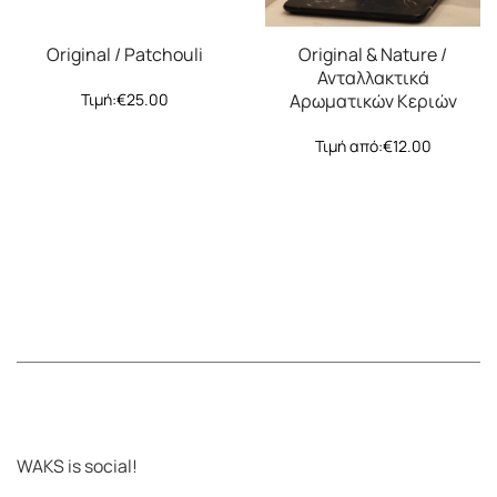
Original / Patchouli
Original & Nature /
Ανταλλακτικά
Τιμή:
€
25.00
Αρωματικών Κεριών
Τιμή από:
€
12.00
WAKS is social!