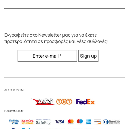
Εγγραφείτε στο
Newsletter
μας για να έχετε
προτεραιότητα σε προσφορές και νέες συλλογές!
ΑΠΟΣΤΟΛΗ ΜΕ
ΠΛΗΡΩΜΗ ΜΕ