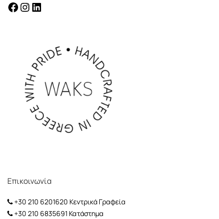
facebook
instagram
Linkedin
Επικοινωνία
+30 210 6201620
Κεντρικά Γραφεία
+30 210 6835691
Κατάστημα